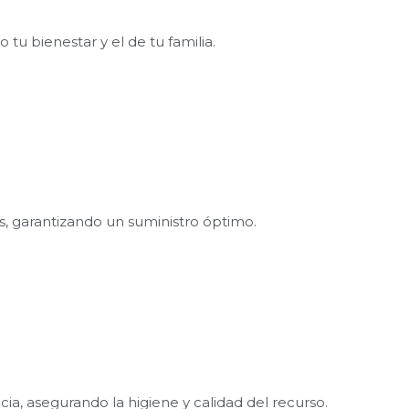
u bienestar y el de tu familia.
s, garantizando un suministro óptimo.
a, asegurando la higiene y calidad del recurso. ​