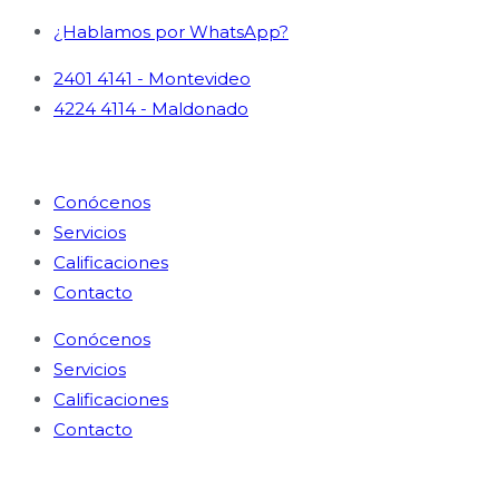
¿Hablamos por WhatsApp?
2401 4141 - Montevideo
4224 4114 - Maldonado
Conócenos
Servicios
Calificaciones
Contacto
Conócenos
Servicios
Calificaciones
Contacto