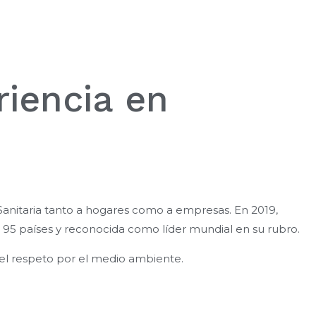
riencia en
Sanitaria tanto a hogares como a empresas. En 2019,
e 95 países y reconocida como líder mundial en su rubro.
 el respeto por el medio ambiente.