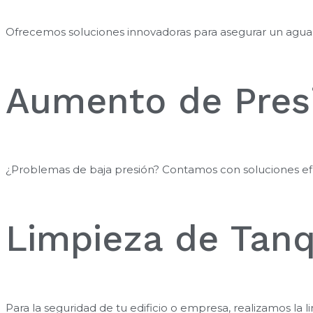
Ofrecemos soluciones innovadoras para asegurar un agua m
Aumento de Pres
¿Problemas de baja presión? Contamos con soluciones efic
Limpieza de Tan
Para la seguridad de tu edificio o empresa, realizamos la l