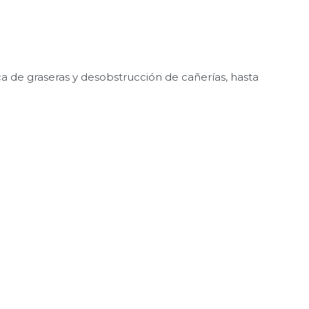
 de graseras y desobstrucción de cañerías, hasta