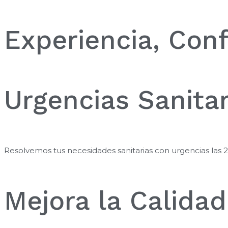
Experiencia, Conf
Urgencias Sanitar
Resolvemos tus necesidades sanitarias con urgencias las 
Mejora la Calidad