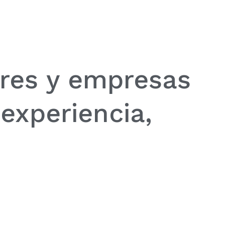
ares y empresas
experiencia,