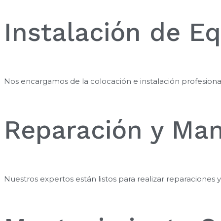
Instalación de Eq
Nos encargamos de la colocación e instalación profesional
Reparación y Man
Nuestros expertos están listos para realizar reparaciones 