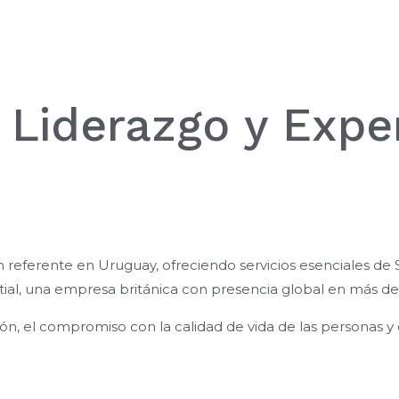
: Liderazgo y Expe
 referente en Uruguay, ofreciendo servicios esenciales de 
itial, una empresa británica con presencia global en más d
ión, el compromiso con la calidad de vida de las personas y