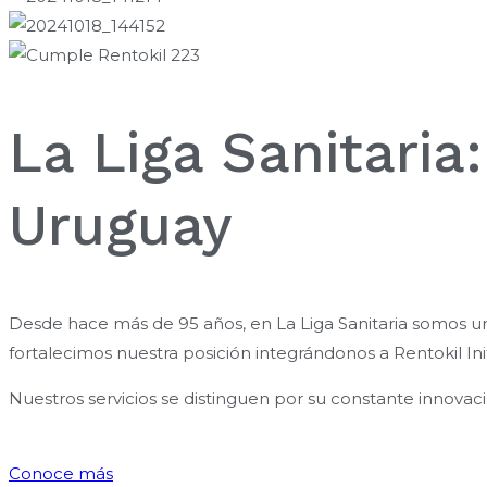
La Liga Sanitaria
Uruguay
Desde hace más de 95 años, en La Liga Sanitaria somos un
fortalecimos nuestra posición integrándonos a Rentokil In
Nuestros servicios se distinguen por su constante innovac
Conoce más