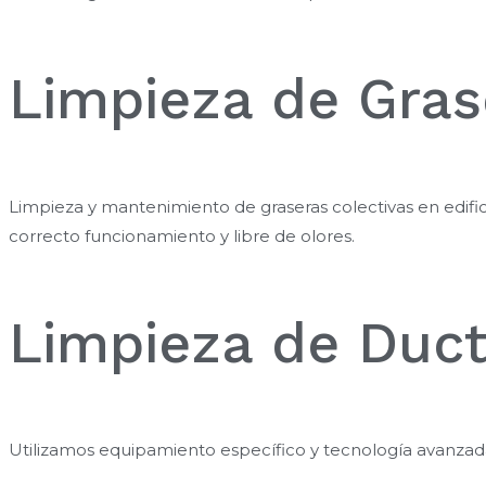
Limpieza de Gras
Limpieza y mantenimiento de graseras colectivas en edifi
correcto funcionamiento y libre de olores.
Limpieza de Duc
Utilizamos equipamiento específico y tecnología avanzada