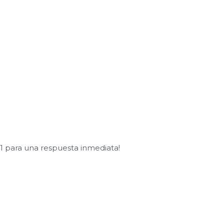
1 para una respuesta inmediata!